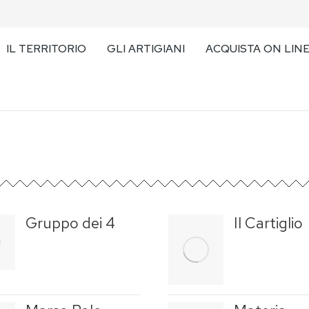
IL TERRITORIO
GLI ARTIGIANI
ACQUISTA ON LIN
Gruppo dei 4
Il Cartiglio