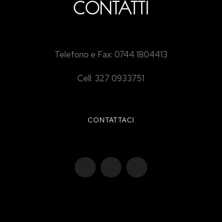
CONTATTI
Telefono e Fax: 0744 1804413
Cell: 327 0933751
CONTATTACI