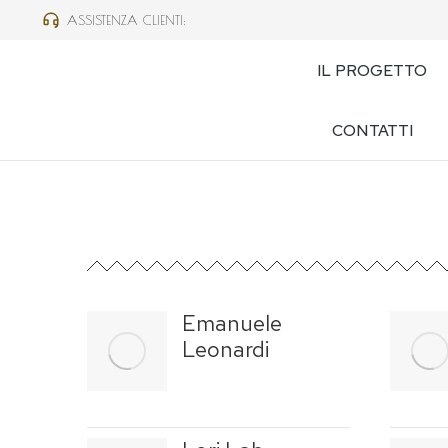
ASSISTENZA CLIENTI:
IL PROGETTO
CONTATTI
Emanuele
Leonardi