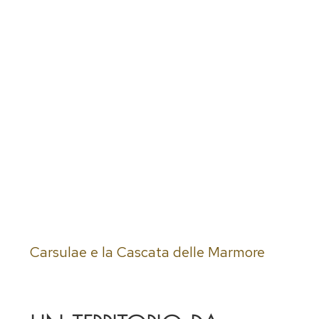
Carsulae e la Cascata delle Marmore