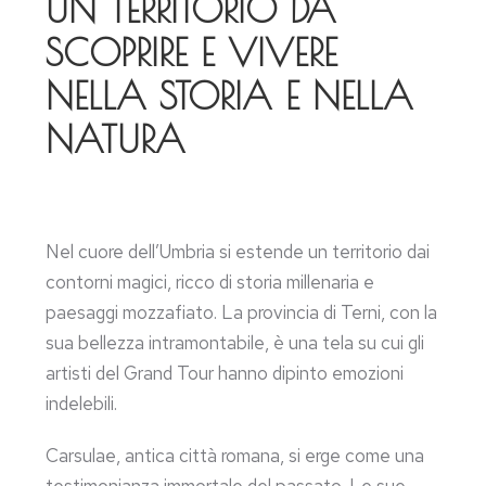
UN TERRITORIO DA
SCOPRIRE E VIVERE
NELLA STORIA E NELLA
NATURA
Nel cuore dell’Umbria si estende un territorio dai
contorni magici, ricco di storia millenaria e
paesaggi mozzafiato. La provincia di Terni, con la
sua bellezza intramontabile, è una tela su cui gli
artisti del Grand Tour hanno dipinto emozioni
indelebili.
Carsulae, antica città romana, si erge come una