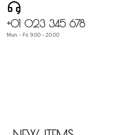
+01 023 345 678
Mon. - Fri. 9:00 - 20:00
NEW ITEMS