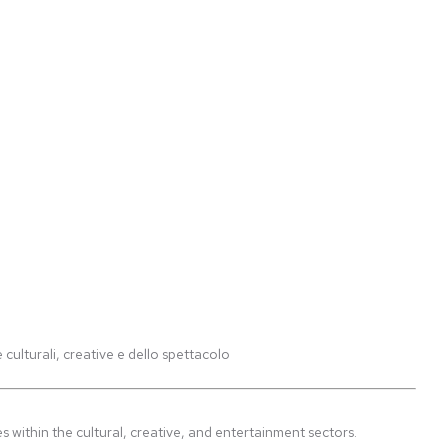
 culturali, creative e dello spettacolo
within the cultural, creative, and entertainment sectors.