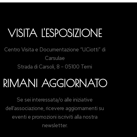
VISITA L'ESPOSIZIONE
Centro Visita e Documentazione “U.Ciotti” di
Carsulae
Strada di Carsoli, 8 – 05100 Terni
RIMANI AGGIORNATO
Se sei interessata/o alle iniziative
dell’associazione, ricevere aggiornamenti su
eventi e promozioni iscriviti alla nostra
newsletter.