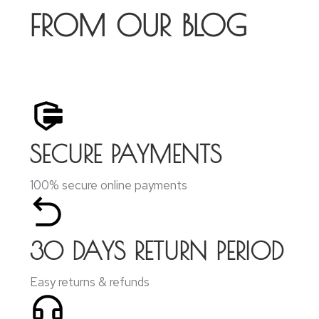
FROM OUR BLOG
SECURE PAYMENTS
100% secure online payments
30 DAYS RETURN PERIOD
Easy returns & refunds