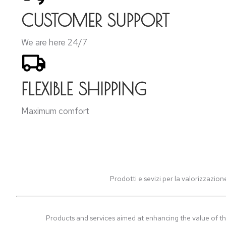
CUSTOMER SUPPORT
We are here 24/7
FLEXIBLE SHIPPING
Maximum comfort
Prodotti e sevizi per la valorizzazion
Products and services aimed at enhancing the value of th