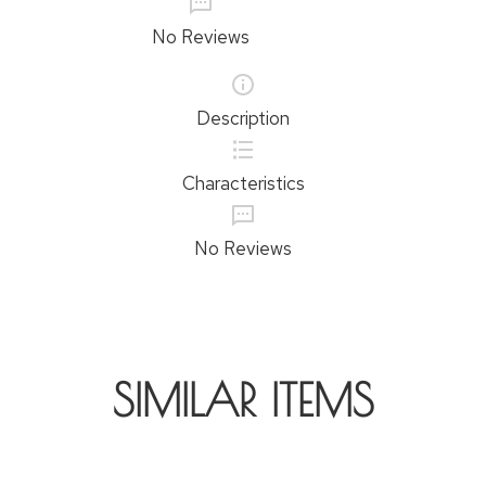
No Reviews
Description
Characteristics
No Reviews
SIMILAR ITEMS