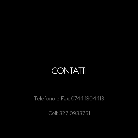
CONTATTI
Telefono e Fax: 0744 1804413
Cell: 327 0933751