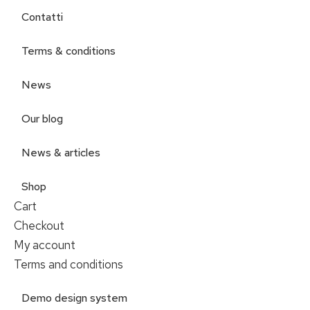
Contatti
Terms & conditions
News
Our blog
News & articles
Shop
Cart
Checkout
My account
Terms and conditions
Demo design system