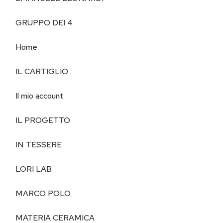
GRUPPO DEI 4
Home
IL CARTIGLIO
Il mio account
IL PROGETTO
IN TESSERE
LORI LAB
MARCO POLO
MATERIA CERAMICA