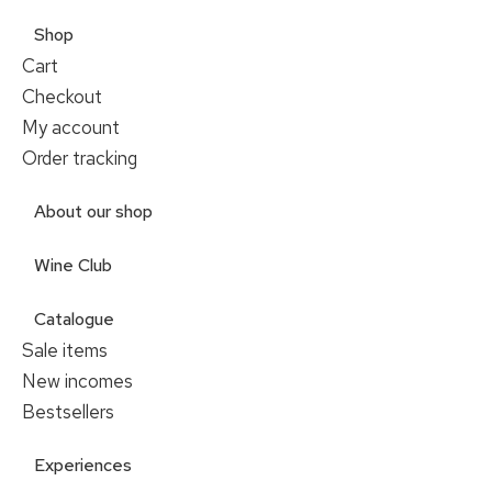
Shop
Cart
Checkout
My account
Order tracking
About our shop
Wine Club
Catalogue
Sale items
New incomes
Bestsellers
Experiences