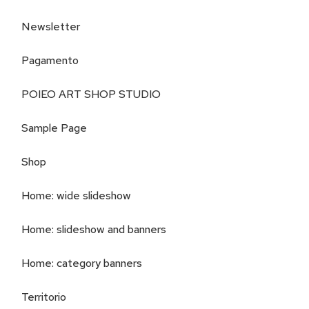
Newsletter
Pagamento
POIEO ART SHOP STUDIO
Sample Page
Shop
Home: wide slideshow
Home: slideshow and banners
Home: category banners
Territorio