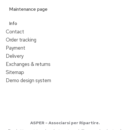
Maintenance page
Info
Contact
Order tracking
Payment
Delivery
Exchanges & returns
Sitemap
Demo design system
ASPER – Associarsi per Ripartire.