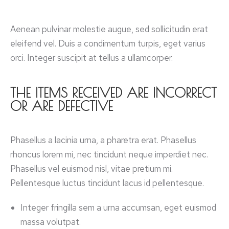
Aenean pulvinar molestie augue, sed sollicitudin erat
eleifend vel. Duis a condimentum turpis, eget varius
orci. Integer suscipit at tellus a ullamcorper.
THE ITEMS RECEIVED ARE INCORRECT
OR ARE DEFECTIVE
Phasellus a lacinia urna, a pharetra erat. Phasellus
rhoncus lorem mi, nec tincidunt neque imperdiet nec.
Phasellus vel euismod nisl, vitae pretium mi.
Pellentesque luctus tincidunt lacus id pellentesque.
Integer fringilla sem a urna accumsan, eget euismod
massa volutpat.