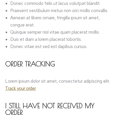
Donec commodo felis ut lacus volutpat blandit.
Praesent vestibulum metus non orci mollis convallis.
Aenean at libero ornare, fringilla ipsum sit amet,
congue erat.
Quisque semper nisl vitae quam placerat mollis.
Duis et diam a lorem placerat lobortis.
Donec vitae est sed est dapibus cursus.
ORDER TRACKING
Lorem ipsum dolor sit amet, consectetur adipiscing elit.
Track your order
I STILL HAVE NOT RECEIVED MY
ORDER