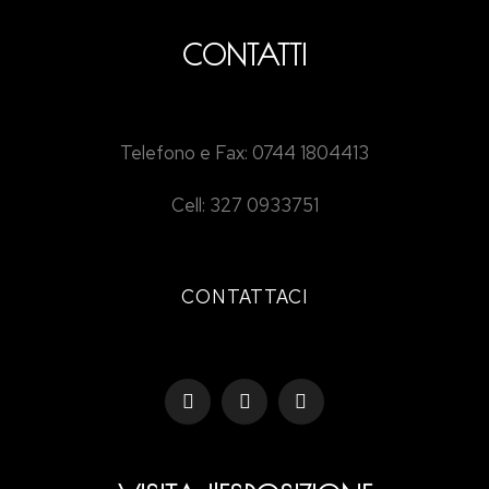
CONTATTI
Telefono e Fax: 0744 1804413
Cell: 327 0933751
CONTATTACI